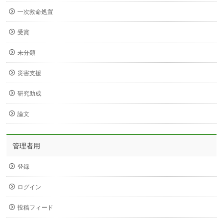
一次救命処置
受賞
未分類
災害支援
研究助成
論文
管理者用
登録
ログイン
投稿フィード